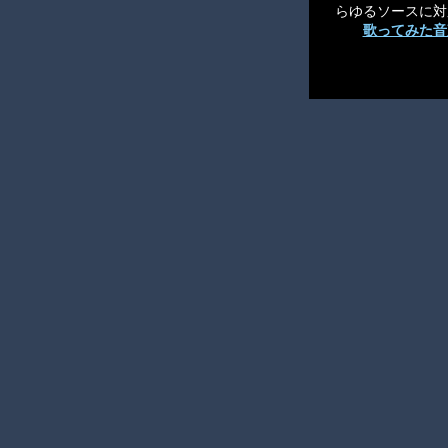
らゆるソースに対
歌ってみた音