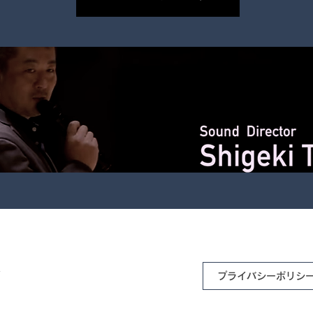
プライバシーポリシ