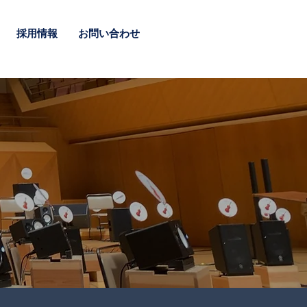
採用情報
お問い合わせ