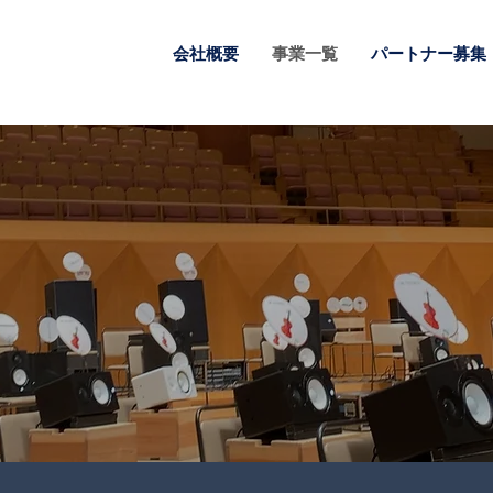
会社概要
事業一覧
パートナー募集