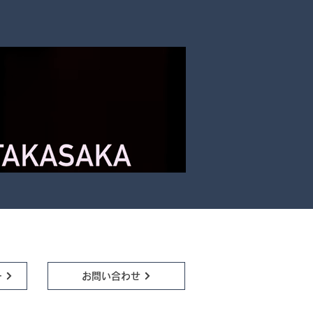
ー
お問い合わせ