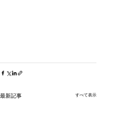
すべて表示
最新記事