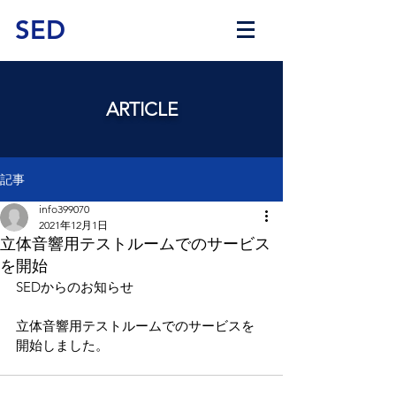
SED
ARTICLE
記事
info399070
2021年12月1日
立体音響用テストルームでのサービス
を開始​
SEDからのお知らせ
立体音響用テストルームでのサービスを
開始​しました。