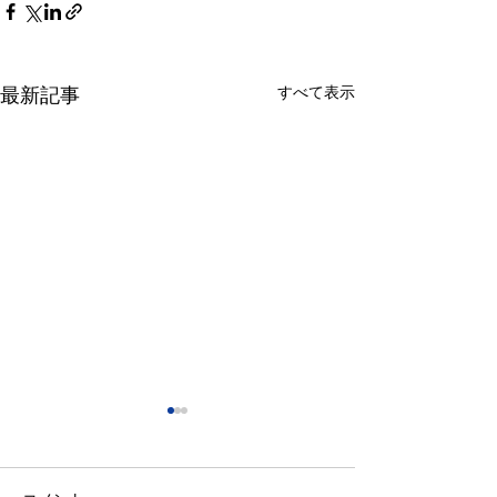
すべて表示
最新記事